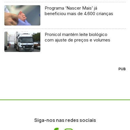
Programa ‘Nascer Mais’ já
beneficiou mais de 4.600 crianças
Pronicol mantém leite biológico
com ajuste de preços e volumes
PUB
Siga-nos nas redes sociais