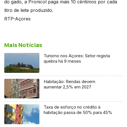
do gado, a Pronicol paga mais 10 cêntimos por cada
litro de leite produzido.
RTP-Açores
Mais Notícias
Turismo nos Açores: Setor regista
quebra há 9 meses
Habitação: Rendas devem
aumentar 2,5% em 2027
Taxa de esforço no crédito à
habitação passa de 50% para 45%