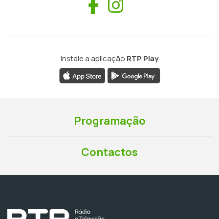
Facebook
Instagram
Instale a aplicação
RTP Play
Programação
Contactos