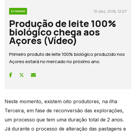
10 dez, 2018, 12:07
ECONOMIA
Produção de leite 100%
biológico chega aos
Açores (Vídeo)
Primeiro produto de leite 100% biológico produzido nos
Açores estará no mercado no próximo ano.
Neste momento, existem oito produtores, na ilha
Terceira, em fase de reconversão das explorações,
um processo que tem uma duração total de 2 anos.
Já durante o processo de alteração das pastagens e