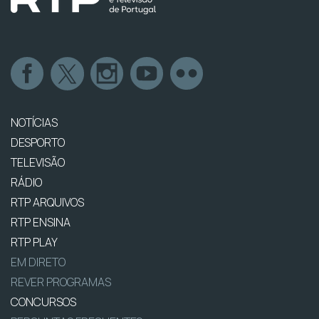
NOTÍCIAS
DESPORTO
TELEVISÃO
RÁDIO
RTP ARQUIVOS
RTP ENSINA
RTP PLAY
EM DIRETO
REVER PROGRAMAS
CONCURSOS