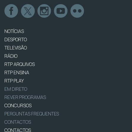
NOTÍCIAS
DESPORTO
TELEVISÃO
RÁDIO
RTP ARQUIVOS
RTP ENSINA
RTP PLAY
EM DIRETO
REVER PROGRAMAS
CONCURSOS
PERGUNTAS FREQUENTES
CONTACTOS
CONTACTOS