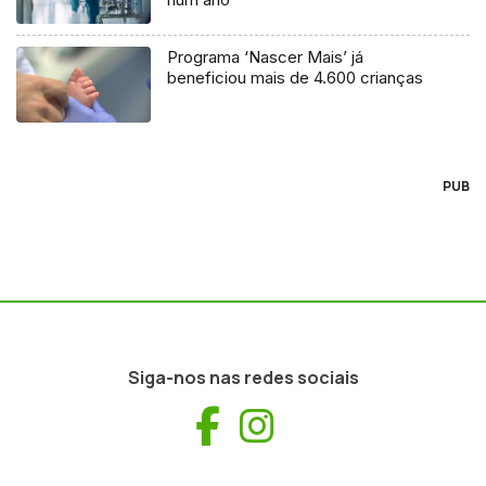
Programa ‘Nascer Mais’ já
beneficiou mais de 4.600 crianças
PUB
Siga-nos nas redes sociais
Facebook
Instagram