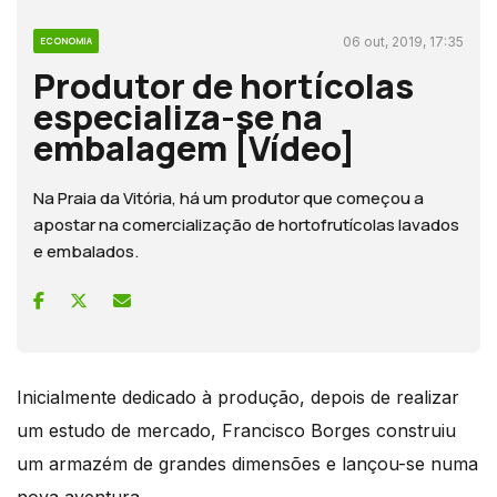
06 out, 2019, 17:35
ECONOMIA
Produtor de hortícolas
especializa-se na
embalagem [Vídeo]
Na Praia da Vitória, há um produtor que começou a
apostar na comercialização de hortofrutícolas lavados
e embalados.
Inicialmente dedicado à produção, depois de realizar
um estudo de mercado, Francisco Borges construiu
um armazém de grandes dimensões e lançou-se numa
nova aventura.