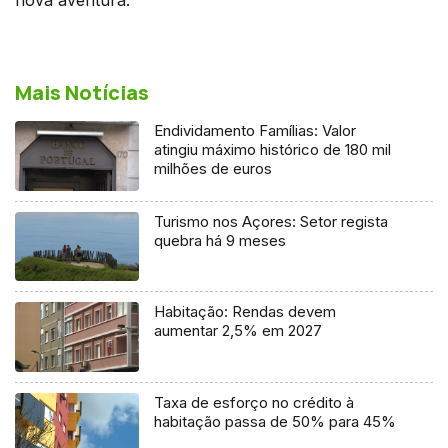
Mais Notícias
Endividamento Famílias: Valor
atingiu máximo histórico de 180 mil
milhões de euros
Turismo nos Açores: Setor regista
quebra há 9 meses
Habitação: Rendas devem
aumentar 2,5% em 2027
Taxa de esforço no crédito à
habitação passa de 50% para 45%