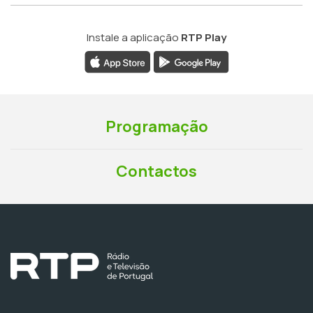
Instale a aplicação
RTP Play
Programação
Contactos