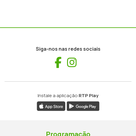
Siga-nos nas redes sociais
Facebook
Instagram
Instale a aplicação
RTP Play
Programação