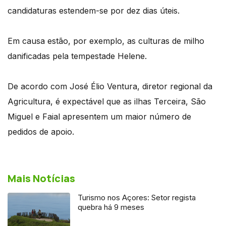
candidaturas estendem-se por dez dias úteis.
Em causa estão, por exemplo, as culturas de milho
danificadas pela tempestade Helene.
De acordo com José Élio Ventura, diretor regional da
Agricultura, é expectável que as ilhas Terceira, São
Miguel e Faial apresentem um maior número de
pedidos de apoio.
Mais Notícias
Turismo nos Açores: Setor regista
quebra há 9 meses