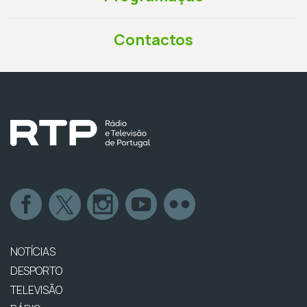
Contactos
NOTÍCIAS
DESPORTO
TELEVISÃO