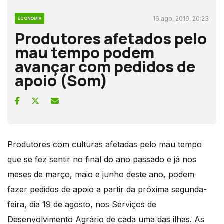
16 ago, 2019, 20:23
ECONOMIA
Produtores afetados pelo
mau tempo podem
avançar com pedidos de
apoio (Som)
Produtores com culturas afetadas pelo mau tempo
que se fez sentir no final do ano passado e já nos
meses de março, maio e junho deste ano, podem
fazer pedidos de apoio a partir da próxima segunda-
feira, dia 19 de agosto, nos Serviços de
Desenvolvimento Agrário de cada uma das ilhas. As