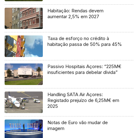
Habitação: Rendas devem
aumentar 2,5% em 2027
Taxa de esforço no crédito à
habitação passa de 50% para 45%
Passivo Hospitais Açores: “225M€
insuficientes para debelar dívida”
Handling SATA Air Açores:
Registado prejuízo de 6,25M€ em
2025
Notas de Euro vão mudar de
imagem