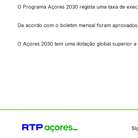
O Programa Açores 2030 regista uma taxa de exec
De acordo com o boletim mensal foram aprovados, 
O Açores 2030 tem uma dotação global superior a 
Si