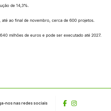
ução de 14,3%.
até ao final de novembro, cerca de 600 projetos.
640 milhões de euros e pode ser executado até 2027.
Facebook
Instagram
ga-nos nas redes sociais