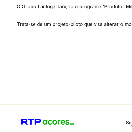
O Grupo Lactogal lançou o programa ‘Produtor Mil
Trata-se de um projeto-piloto que visa alterar o mo
Si