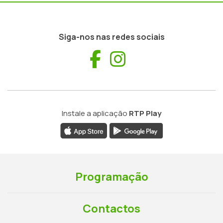
Siga-nos nas redes sociais
Facebook
Instagram
Instale a aplicação
RTP Play
Programação
Contactos