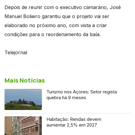
Depois de reunir com o executivo camarário, José
Manuel Bolieiro garantiu que o projeto vai ser
elaborado no próximo ano, com vista a criar
condições para o reordenamento da baía.
Telejornal
Mais Notícias
Turismo nos Açores: Setor regista
quebra há 9 meses
Habitação: Rendas devem
aumentar 2,5% em 2027