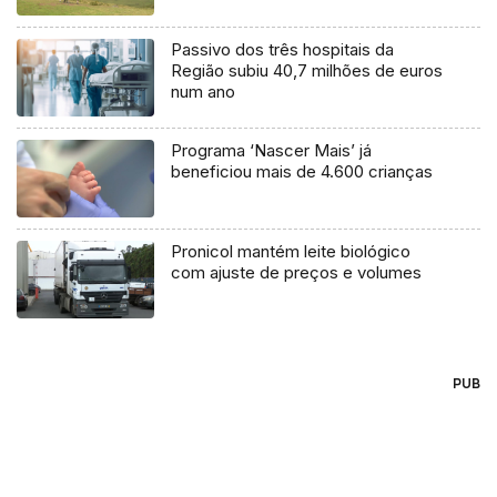
Passivo dos três hospitais da
Região subiu 40,7 milhões de euros
num ano
Programa ‘Nascer Mais’ já
beneficiou mais de 4.600 crianças
Pronicol mantém leite biológico
com ajuste de preços e volumes
PUB