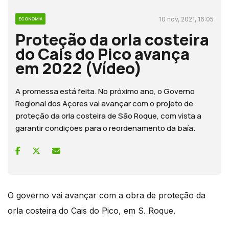
10 nov, 2021, 16:05
ECONOMIA
Proteção da orla costeira
do Cais do Pico avança
em 2022 (Vídeo)
A promessa está feita. No próximo ano, o Governo
Regional dos Açores vai avançar com o projeto de
proteção da orla costeira de São Roque, com vista a
garantir condições para o reordenamento da baía.
O governo vai avançar com a obra de proteção da
orla costeira do Cais do Pico, em S. Roque.