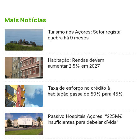
Mais Notícias
Turismo nos Açores: Setor regista
quebra há 9 meses
Habitação: Rendas devem
aumentar 2,5% em 2027
Taxa de esforço no crédito à
habitação passa de 50% para 45%
Passivo Hospitais Açores: “225M€
insuficientes para debelar dívida”