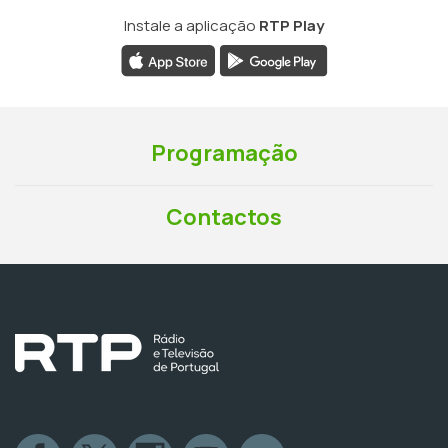
Instale a aplicação
RTP Play
Programação
Contactos