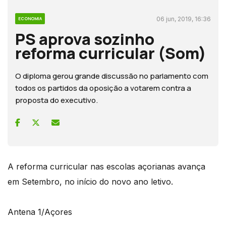
06 jun, 2019, 16:36
ECONOMIA
PS aprova sozinho
reforma curricular (Som)
O diploma gerou grande discussão no parlamento com
todos os partidos da oposição a votarem contra a
proposta do executivo.
A reforma curricular nas escolas açorianas avança
em Setembro, no início do novo ano letivo.
Antena 1/Açores