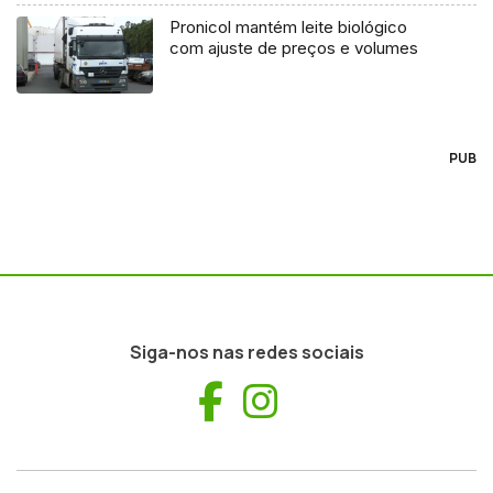
Pronicol mantém leite biológico
com ajuste de preços e volumes
PUB
Siga-nos nas redes sociais
Facebook
Instagram