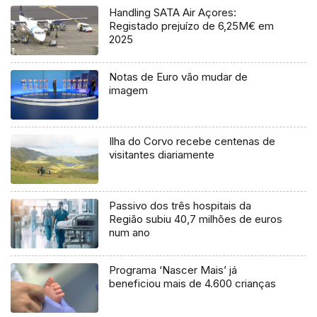
Handling SATA Air Açores:
Registado prejuízo de 6,25M€ em
2025
Notas de Euro vão mudar de
imagem
Ilha do Corvo recebe centenas de
visitantes diariamente
Passivo dos três hospitais da
Região subiu 40,7 milhões de euros
num ano
Programa ‘Nascer Mais’ já
beneficiou mais de 4.600 crianças