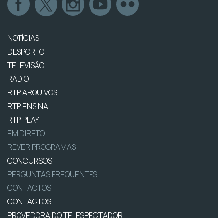
NOTÍCIAS
DESPORTO
TELEVISÃO
RÁDIO
RTP ARQUIVOS
RTP ENSINA
RTP PLAY
EM DIRETO
REVER PROGRAMAS
CONCURSOS
PERGUNTAS FREQUENTES
CONTACTOS
CONTACTOS
PROVEDORA DO TELESPECTADOR