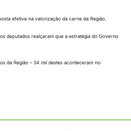
ta efetiva na valorização da carne da Região.
 os deputados realçaram que a estratégia do Governo
os da Região – 34 mil destes aconteceram no