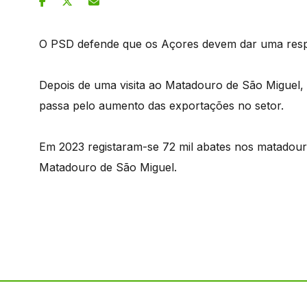
O PSD defende que os Açores devem dar uma respos
Depois de uma visita ao Matadouro de São Miguel,
passa pelo aumento das exportações no setor.
Em 2023 registaram-se 72 mil abates nos matadour
Matadouro de São Miguel.