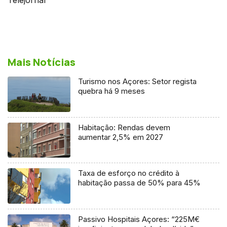
Mais Notícias
Turismo nos Açores: Setor regista
quebra há 9 meses
Habitação: Rendas devem
aumentar 2,5% em 2027
Taxa de esforço no crédito à
habitação passa de 50% para 45%
Passivo Hospitais Açores: “225M€