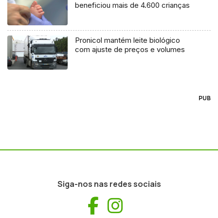
beneficiou mais de 4.600 crianças
Pronicol mantém leite biológico
com ajuste de preços e volumes
PUB
Siga-nos nas redes sociais
Facebook
Instagram