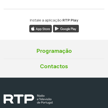
Instale a aplicação
RTP Play
Programação
Contactos