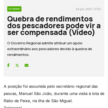
24 jun, 2021, 17:52
ECONOMIA
Quebra de rendimentos
dos pescadores pode vir a
ser compensada (Vídeo)
O Governo Regional admite atribuir um apoio
extraordinário aos pescadores devido à quebra de
rendimentos.
A posição foi assumida pelo secretário regional das
pescas, Manuel São João, durante uma visita à lota de
Rabo de Peixe, na ilha de São Miguel.
Telejornal