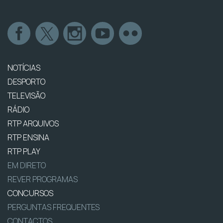
NOTÍCIAS
DESPORTO
TELEVISÃO
RÁDIO
RTP ARQUIVOS
RTP ENSINA
RTP PLAY
EM DIRETO
REVER PROGRAMAS
CONCURSOS
PERGUNTAS FREQUENTES
CONTACTOS