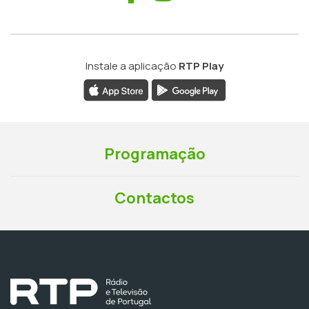
Instale a aplicação
RTP Play
Programação
Contactos