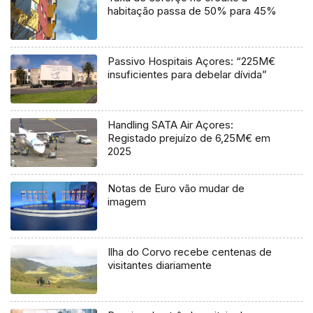
habitação passa de 50% para 45%
Passivo Hospitais Açores: “225M€
insuficientes para debelar dívida”
Handling SATA Air Açores:
Registado prejuízo de 6,25M€ em
2025
Notas de Euro vão mudar de
imagem
Ilha do Corvo recebe centenas de
visitantes diariamente