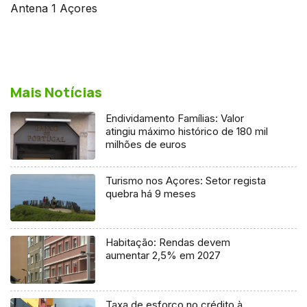
Antena 1 Açores
Mais Notícias
Endividamento Famílias: Valor
atingiu máximo histórico de 180 mil
milhões de euros
Turismo nos Açores: Setor regista
quebra há 9 meses
Habitação: Rendas devem
aumentar 2,5% em 2027
Taxa de esforço no crédito à