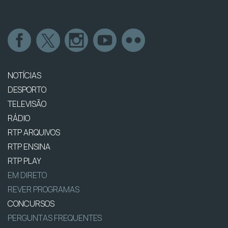
NOTÍCIAS
DESPORTO
TELEVISÃO
RÁDIO
RTP ARQUIVOS
RTP ENSINA
RTP PLAY
EM DIRETO
REVER PROGRAMAS
CONCURSOS
PERGUNTAS FREQUENTES