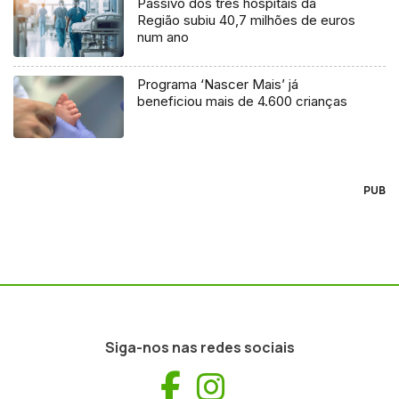
Passivo dos três hospitais da
Região subiu 40,7 milhões de euros
num ano
Programa ‘Nascer Mais’ já
beneficiou mais de 4.600 crianças
PUB
Siga-nos nas redes sociais
Facebook
Instagram