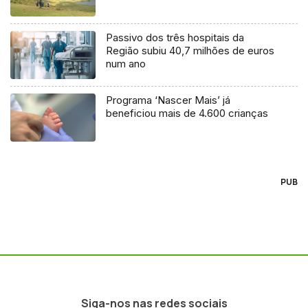
Passivo dos três hospitais da
Região subiu 40,7 milhões de euros
num ano
Programa ‘Nascer Mais’ já
beneficiou mais de 4.600 crianças
PUB
Siga-nos nas redes sociais