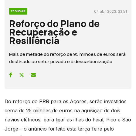
04 abr, 2023, 22:51
ECONOMIA
Reforço do Plano de
Recuperação e
Resiliência
Mais de metade do reforço de 95 milhões de euros será
destinado ao setor privado e à descarbonização
Do reforço do PRR para os Açores, serão investidos
cerca de 25 milhões de euros na aquisição de dois
navios elétricos, para ligar as ilhas do Faial, Pico e São
Jorge – o anúncio foi feito esta terça-feira pelo