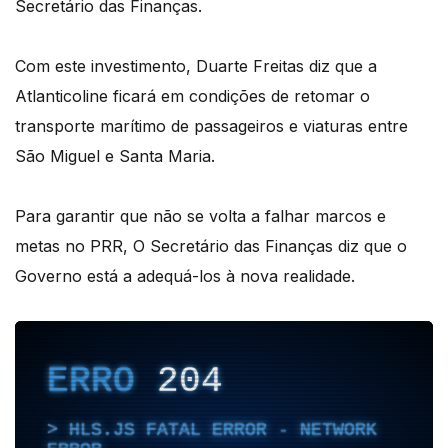
Secretário das Finanças.
Com este investimento, Duarte Freitas diz que a
Atlanticoline ficará em condições de retomar o
transporte marítimo de passageiros e viaturas entre
São Miguel e Santa Maria.
Para garantir que não se volta a falhar marcos e
metas no PRR, O Secretário das Finanças diz que o
Governo está a adequá-los à nova realidade.