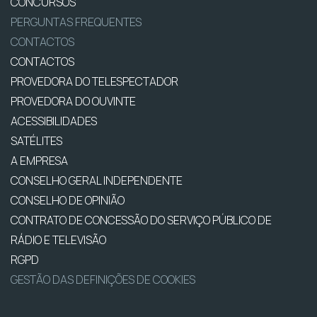
CONCURSOS
PERGUNTAS FREQUENTES
CONTACTOS
CONTACTOS
PROVEDORA DO TELESPECTADOR
PROVEDORA DO OUVINTE
ACESSIBILIDADES
SATÉLITES
A EMPRESA
CONSELHO GERAL INDEPENDENTE
CONSELHO DE OPINIÃO
CONTRATO DE CONCESSÃO DO SERVIÇO PÚBLICO DE
RÁDIO E TELEVISÃO
RGPD
GESTÃO DAS DEFINIÇÕES DE COOKIES