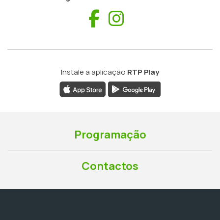
Facebook
Instagram
Instale a aplicação
RTP Play
Programação
Contactos