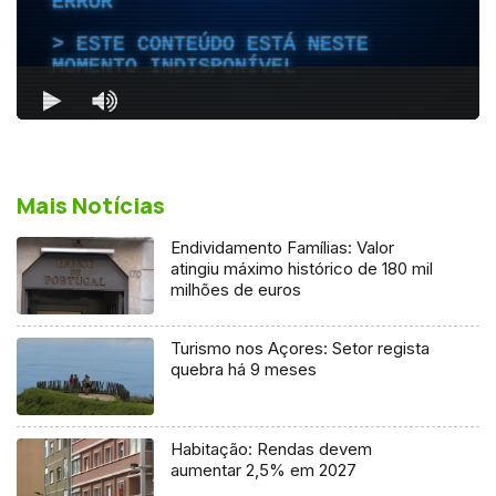
Mais Notícias
Endividamento Famílias: Valor
atingiu máximo histórico de 180 mil
milhões de euros
Turismo nos Açores: Setor regista
quebra há 9 meses
Habitação: Rendas devem
aumentar 2,5% em 2027