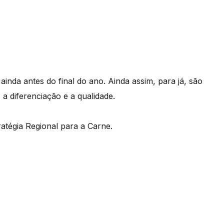
inda antes do final do ano. Ainda assim, para já, são
a diferenciação e a qualidade.
tégia Regional para a Carne.