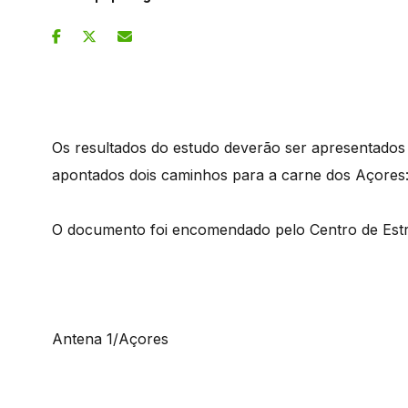
Os resultados do estudo deverão ser apresentados a
apontados dois caminhos para a carne dos Açores: 
O documento foi encomendado pelo Centro de Estra
Antena 1/Açores