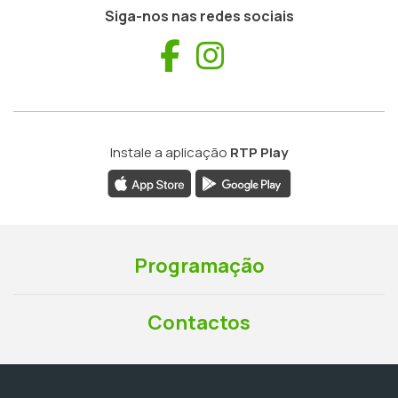
Siga-nos nas redes sociais
Facebook
Instagram
Instale a aplicação
RTP Play
Programação
Contactos