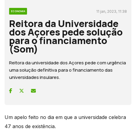
11 jan, 2023, 11:38
ECONOMIA
Reitora da Universidade
dos Açores pede solução
para o financiamento
(Som)
Reitora da universidade dos Açores pede com urgência
uma solução definitiva para o financiamento das
universidades insulares.
Um apelo feito no dia em que a universidade celebra
47 anos de existência.