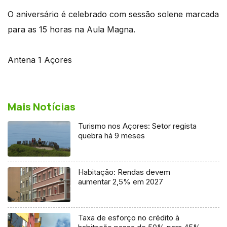
O aniversário é celebrado com sessão solene marcada
para as 15 horas na Aula Magna.
Antena 1 Açores
Mais Notícias
Turismo nos Açores: Setor regista
quebra há 9 meses
Habitação: Rendas devem
aumentar 2,5% em 2027
Taxa de esforço no crédito à