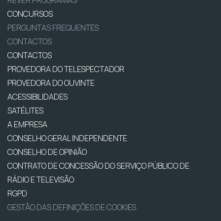
REVER PROGRAMAS
CONCURSOS
PERGUNTAS FREQUENTES
CONTACTOS
CONTACTOS
PROVEDORA DO TELESPECTADOR
PROVEDORA DO OUVINTE
ACESSIBILIDADES
SATÉLITES
A EMPRESA
CONSELHO GERAL INDEPENDENTE
CONSELHO DE OPINIÃO
CONTRATO DE CONCESSÃO DO SERVIÇO PÚBLICO DE
RÁDIO E TELEVISÃO
RGPD
GESTÃO DAS DEFINIÇÕES DE COOKIES