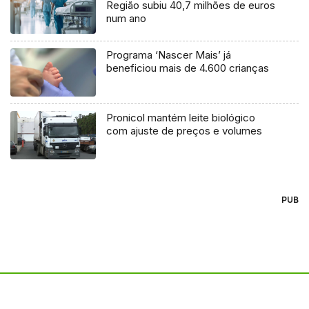
Região subiu 40,7 milhões de euros
num ano
Programa ‘Nascer Mais’ já
beneficiou mais de 4.600 crianças
Pronicol mantém leite biológico
com ajuste de preços e volumes
PUB