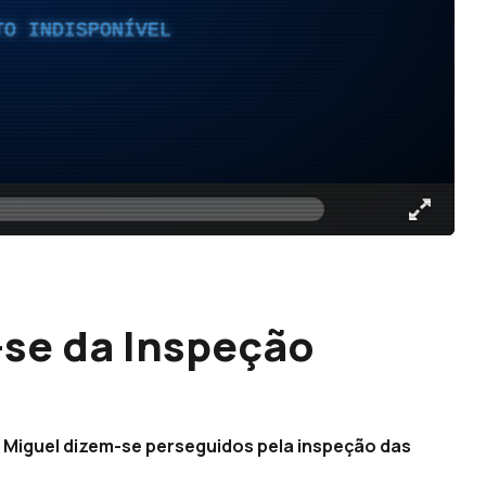
TO INDISPONÍVEL
-se da Inspeção
 Miguel dizem-se perseguidos pela inspeção das