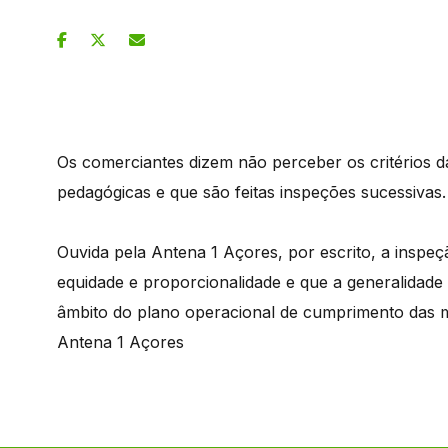
Os comerciantes dizem não perceber os critérios d
pedagógicas e que são feitas inspeções sucessivas.
Ouvida pela Antena 1 Açores, por escrito, a inspeçã
equidade e proporcionalidade e que a generalidad
âmbito do plano operacional de cumprimento das m
Antena 1 Açores