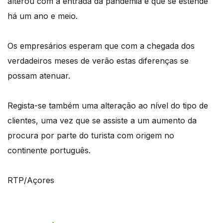
alterou com a entrada da pandemia e que se estende
há um ano e meio.
Os empresários esperam que com a chegada dos
verdadeiros meses de verão estas diferenças se
possam atenuar.
Regista-se também uma alteração ao nível do tipo de
clientes, uma vez que se assiste a um aumento da
procura por parte do turista com origem no
continente português.
RTP/Açores