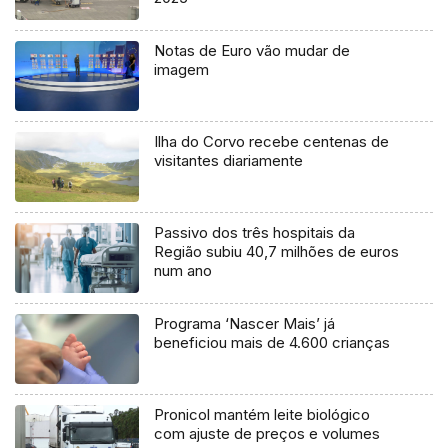
Notas de Euro vão mudar de
imagem
Ilha do Corvo recebe centenas de
visitantes diariamente
Passivo dos três hospitais da
Região subiu 40,7 milhões de euros
num ano
Programa ‘Nascer Mais’ já
beneficiou mais de 4.600 crianças
Pronicol mantém leite biológico
com ajuste de preços e volumes