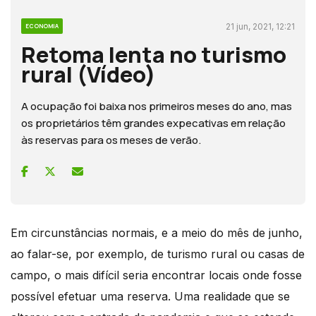
21 jun, 2021, 12:21
ECONOMIA
Retoma lenta no turismo
rural (Vídeo)
A ocupação foi baixa nos primeiros meses do ano, mas
os proprietários têm grandes expecativas em relação
às reservas para os meses de verão.
Em circunstâncias normais, e a meio do mês de junho,
ao falar-se, por exemplo, de turismo rural ou casas de
campo, o mais difícil seria encontrar locais onde fosse
possível efetuar uma reserva. Uma realidade que se