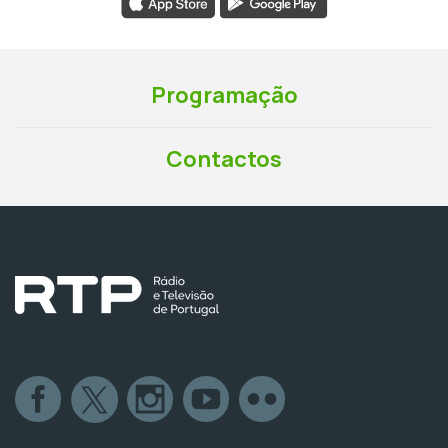
Programação
Contactos