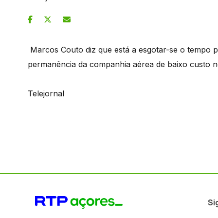
Marcos Couto diz que está a esgotar-se o tempo 
permanência da companhia aérea de baixo custo no
Telejornal
Si