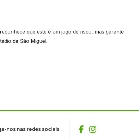
reconhece que este é um jogo de risco, mas garante
tádio de São Miguel.
Facebook
Instagram
ga-nos nas redes sociais