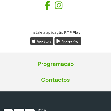
Facebook
Instagram
Instale a aplicação
RTP Play
Programação
Contactos