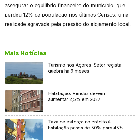
assegurar o equilíbrio financeiro do município, que
perdeu 12% da população nos últimos Censos, uma
realidade agravada pela pressão do alojamento local.
Mais Notícias
Turismo nos Açores: Setor regista
quebra há 9 meses
Habitação: Rendas devem
aumentar 2,5% em 2027
Taxa de esforço no crédito à
habitação passa de 50% para 45%