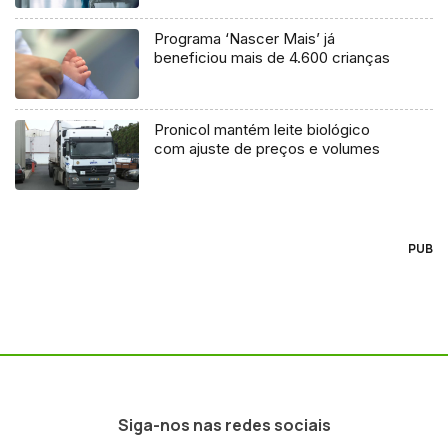
Programa ‘Nascer Mais’ já
beneficiou mais de 4.600 crianças
Pronicol mantém leite biológico
com ajuste de preços e volumes
PUB
Siga-nos nas redes sociais