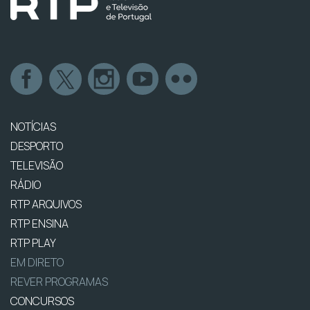
NOTÍCIAS
DESPORTO
TELEVISÃO
RÁDIO
RTP ARQUIVOS
RTP ENSINA
RTP PLAY
EM DIRETO
REVER PROGRAMAS
CONCURSOS