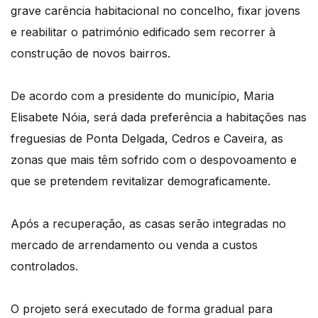
grave carência habitacional no concelho, fixar jovens
e reabilitar o património edificado sem recorrer à
construção de novos bairros.
De acordo com a presidente do município, Maria
Elisabete Nóia, será dada preferência a habitações nas
freguesias de Ponta Delgada, Cedros e Caveira, as
zonas que mais têm sofrido com o despovoamento e
que se pretendem revitalizar demograficamente.
Após a recuperação, as casas serão integradas no
mercado de arrendamento ou venda a custos
controlados.
O projeto será executado de forma gradual para