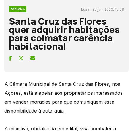
Lusa | 25 jun, 2026, 15:39
ECONOMIA
Santa Cruz das Flores
quer adquirir habitações
para colmatar carência
habitacional
A Câmara Municipal de Santa Cruz das Flores, nos
Açores, está a apelar aos proprietários interessados
em vender moradias para que comuniquem essa
disponibilidade à autarquia.
A iniciativa, oficializada em edital, visa combater a