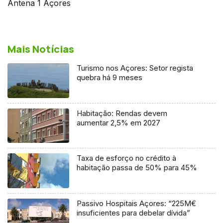
Antena 1 Açores
Mais Notícias
Turismo nos Açores: Setor regista
quebra há 9 meses
Habitação: Rendas devem
aumentar 2,5% em 2027
Taxa de esforço no crédito à
habitação passa de 50% para 45%
Passivo Hospitais Açores: “225M€
insuficientes para debelar dívida”