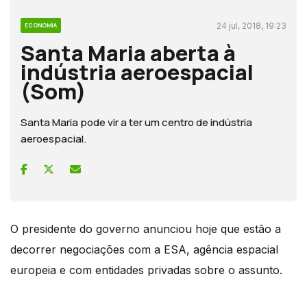
24 jul, 2018, 19:23
ECONOMIA
Santa Maria aberta à
indústria aeroespacial
(Som)
Santa Maria pode vir a ter um centro de indústria
aeroespacial.
O presidente do governo anunciou hoje que estão a
decorrer negociações com a ESA, agência espacial
europeia e com entidades privadas sobre o assunto.