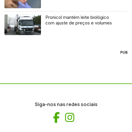
Pronicol mantém leite biológico
com ajuste de preços e volumes
PUB
Siga-nos nas redes sociais
Facebook
Instagram