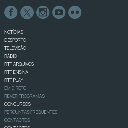
NOTÍCIAS
DESPORTO
TELEVISÃO
RÁDIO
RTP ARQUIVOS
RTP ENSINA
RTP PLAY
EM DIRETO
REVER PROGRAMAS
CONCURSOS
PERGUNTAS FREQUENTES
CONTACTOS