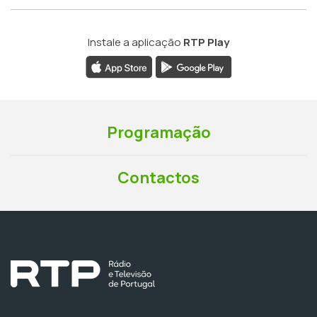
Instale a aplicação
RTP Play
Programação
Contactos