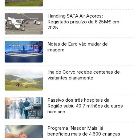
Handling SATA Air Açores:
Registado prejuízo de 6,25M€ em
2025
Notas de Euro vão mudar de
imagem
Ilha do Corvo recebe centenas de
visitantes diariamente
Passivo dos três hospitais da
Região subiu 40,7 milhões de euros
num ano
Programa ‘Nascer Mais’ já
beneficiou mais de 4.600 crianças