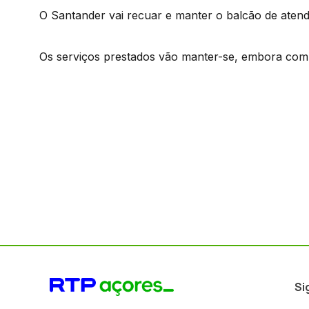
O Santander vai recuar e manter o balcão de atendi
Os serviços prestados vão manter-se, embora com
Si