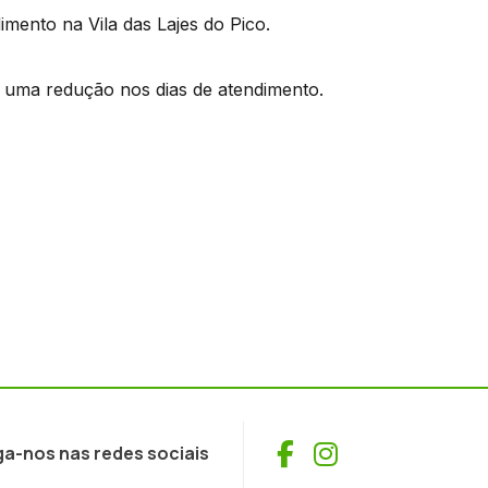
mento na Vila das Lajes do Pico.
 uma redução nos dias de atendimento.
Facebook
Instagram
ga-nos nas redes sociais