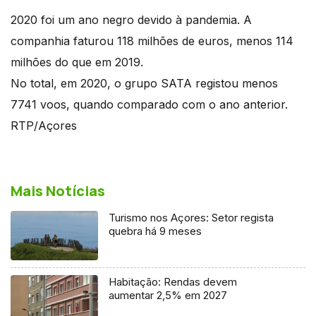
2020 foi um ano negro devido à pandemia. A
companhia faturou 118 milhões de euros, menos 114
milhões do que em 2019.
No total, em 2020, o grupo SATA registou menos
7741 voos, quando comparado com o ano anterior.
RTP/Açores
Mais Notícias
Turismo nos Açores: Setor regista
quebra há 9 meses
Habitação: Rendas devem
aumentar 2,5% em 2027