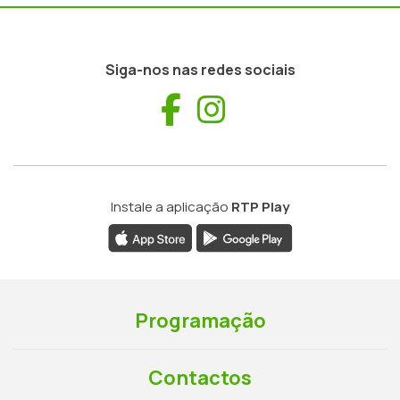
Siga-nos nas redes sociais
Facebook
Instagram
Instale a aplicação
RTP Play
Programação
Contactos