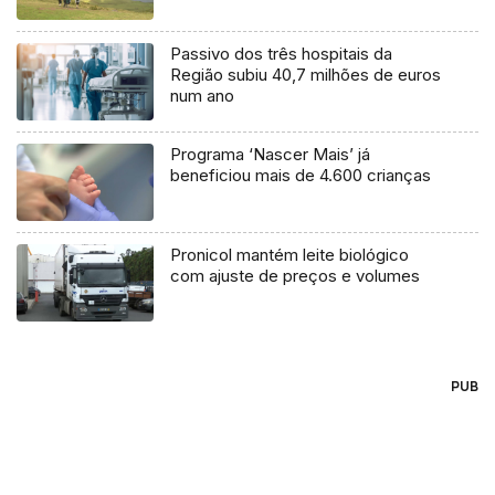
Passivo dos três hospitais da
Região subiu 40,7 milhões de euros
num ano
Programa ‘Nascer Mais’ já
beneficiou mais de 4.600 crianças
Pronicol mantém leite biológico
com ajuste de preços e volumes
PUB