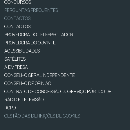
CONCURSOS
PERGUNTAS FREQUENTES
CONTACTOS
CONTACTOS
PROVEDORA DO TELESPECTADOR
PROVEDORA DO OUVINTE
ACESSIBILIDADES
SATÉLITES
A EMPRESA
CONSELHO GERAL INDEPENDENTE
CONSELHO DE OPINIÃO
CONTRATO DE CONCESSÃO DO SERVIÇO PÚBLICO DE
RÁDIO E TELEVISÃO
RGPD
GESTÃO DAS DEFINIÇÕES DE COOKIES