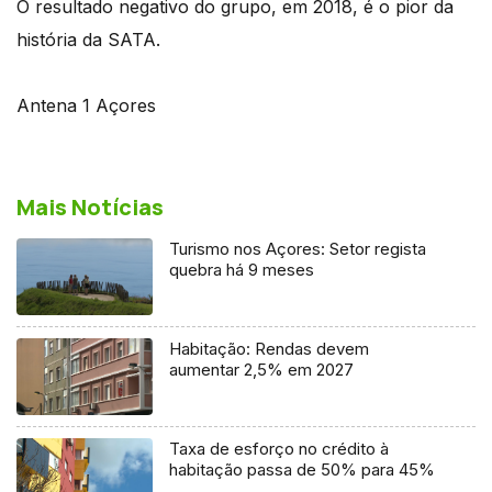
O resultado negativo do grupo, em 2018, é o pior da
história da SATA.
Antena 1 Açores
Mais Notícias
Turismo nos Açores: Setor regista
quebra há 9 meses
Habitação: Rendas devem
aumentar 2,5% em 2027
Taxa de esforço no crédito à
habitação passa de 50% para 45%