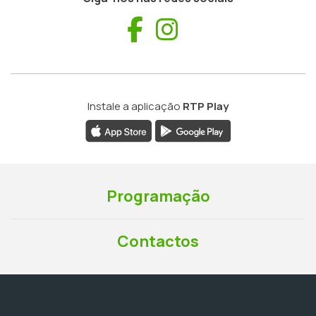
Facebook
Instagram
Instale a aplicação
RTP Play
Programação
Contactos