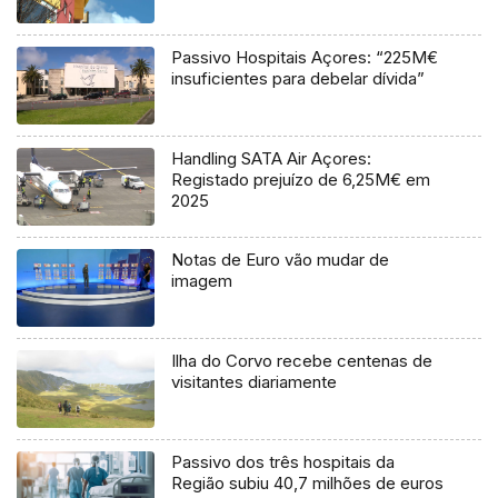
Passivo Hospitais Açores: “225M€
insuficientes para debelar dívida”
Handling SATA Air Açores:
Registado prejuízo de 6,25M€ em
2025
Notas de Euro vão mudar de
imagem
Ilha do Corvo recebe centenas de
visitantes diariamente
Passivo dos três hospitais da
Região subiu 40,7 milhões de euros