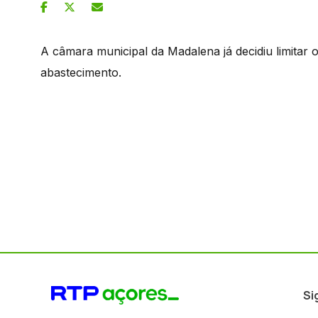
A câmara municipal da Madalena já decidiu limitar 
abastecimento.
Si