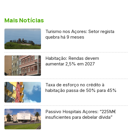
Mais Notícias
Turismo nos Açores: Setor regista
quebra há 9 meses
Habitação: Rendas devem
aumentar 2,5% em 2027
Taxa de esforço no crédito à
habitação passa de 50% para 45%
Passivo Hospitais Açores: “225M€
insuficientes para debelar dívida”