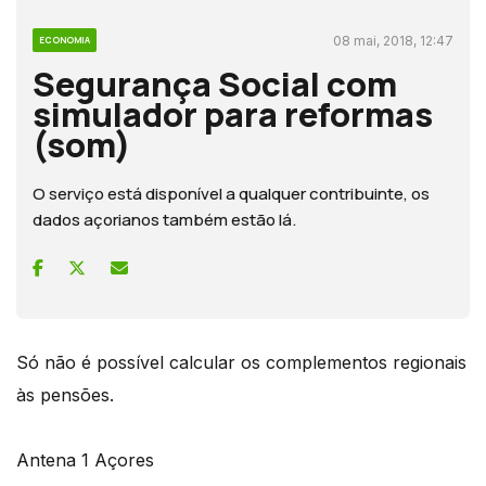
08 mai, 2018, 12:47
ECONOMIA
Segurança Social com
simulador para reformas
(som)
O serviço está disponível a qualquer contribuinte, os
dados açorianos também estão lá.
Só não é possível calcular os complementos regionais
às pensões.
Antena 1 Açores