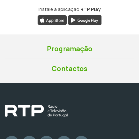
Instale a aplicação
RTP Play
Programação
Contactos