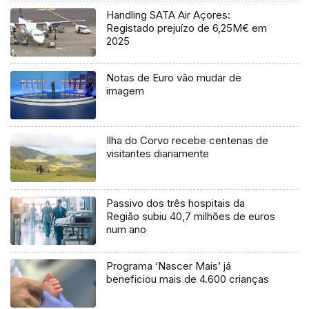
Handling SATA Air Açores:
Registado prejuízo de 6,25M€ em
2025
Notas de Euro vão mudar de
imagem
Ilha do Corvo recebe centenas de
visitantes diariamente
Passivo dos três hospitais da
Região subiu 40,7 milhões de euros
num ano
Programa ‘Nascer Mais’ já
beneficiou mais de 4.600 crianças