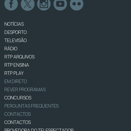
NOTÍCIAS
DESPORTO
TELEVISÃO
RÁDIO
RTP ARQUIVOS
RTP ENSINA
RTP PLAY
EM DIRETO
REVER PROGRAMAS
CONCURSOS
PERGUNTAS FREQUENTES
CONTACTOS
CONTACTOS
PROVEDORA DO TELESPECTADOR