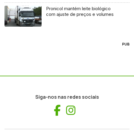
Pronicol mantém leite biológico
com ajuste de preços e volumes
PUB
Siga-nos nas redes sociais
Facebook
Instagram