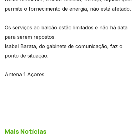
permite o fornecimento de energia, não está afetado.
Os serviços ao balcão estão limitados e não há data
para serem repostos.
Isabel Barata, do gabinete de comunicação, faz o
ponto de situação.
Antena 1 Açores
Mais Notícias