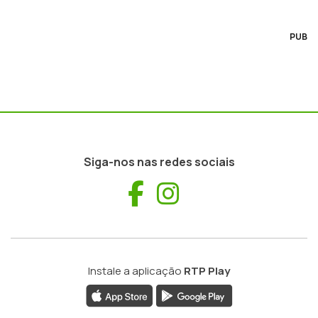
PUB
Siga-nos nas redes sociais
Facebook
Instagram
Instale a aplicação
RTP Play