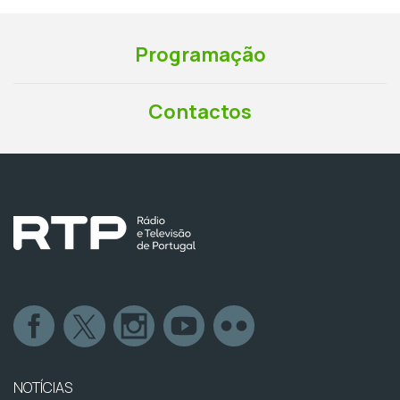
Programação
Contactos
NOTÍCIAS