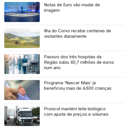
Notas de Euro vão mudar de
imagem
Ilha do Corvo recebe centenas de
visitantes diariamente
Passivo dos três hospitais da
Região subiu 40,7 milhões de euros
num ano
Programa ‘Nascer Mais’ já
beneficiou mais de 4.600 crianças
Pronicol mantém leite biológico
com ajuste de preços e volumes