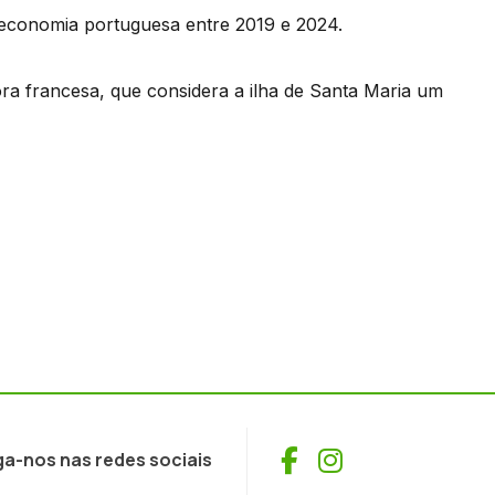
a economia portuguesa entre 2019 e 2024.
ra francesa, que considera a ilha de Santa Maria um
Facebook
Instagram
ga-nos nas redes sociais