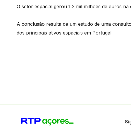
O setor espacial gerou 1,2 mil milhões de euros n
A conclusão resulta de um estudo de uma consulto
dos principais ativos espaciais em Portugal.
Si