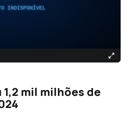
TO INDISPONÍVEL
 1,2 mil milhões de
2024