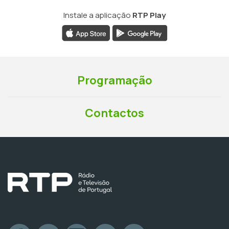
Instale a aplicação
RTP Play
Programação
Contactos