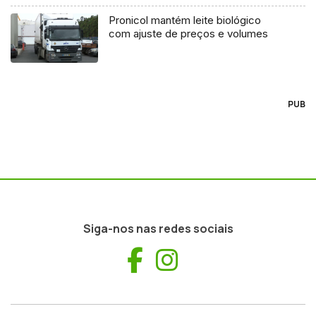
Pronicol mantém leite biológico
com ajuste de preços e volumes
PUB
Siga-nos nas redes sociais
Facebook
Instagram