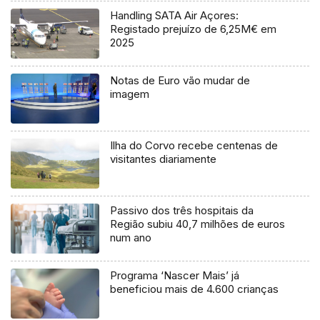
Handling SATA Air Açores:
Registado prejuízo de 6,25M€ em
2025
Notas de Euro vão mudar de
imagem
Ilha do Corvo recebe centenas de
visitantes diariamente
Passivo dos três hospitais da
Região subiu 40,7 milhões de euros
num ano
Programa ‘Nascer Mais’ já
beneficiou mais de 4.600 crianças