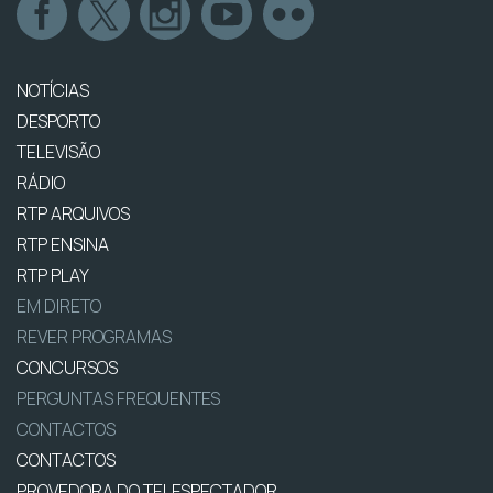
NOTÍCIAS
DESPORTO
TELEVISÃO
RÁDIO
RTP ARQUIVOS
RTP ENSINA
RTP PLAY
EM DIRETO
REVER PROGRAMAS
CONCURSOS
PERGUNTAS FREQUENTES
CONTACTOS
CONTACTOS
PROVEDORA DO TELESPECTADOR