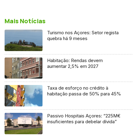
Mais Notícias
Turismo nos Açores: Setor regista
quebra há 9 meses
Habitação: Rendas devem
aumentar 2,5% em 2027
Taxa de esforço no crédito à
habitação passa de 50% para 45%
Passivo Hospitais Açores: “225M€
insuficientes para debelar dívida”