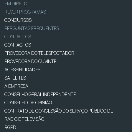
EM DIRETO
REVER PROGRAMAS
CONCURSOS
PERGUNTAS FREQUENTES
CONTACTOS
CONTACTOS
PROVEDORA DO TELESPECTADOR
PROVEDORA DO OUVINTE
ACESSIBILIDADES
SATÉLITES
A EMPRESA
CONSELHO GERAL INDEPENDENTE
CONSELHO DE OPINIÃO
CONTRATO DE CONCESSÃO DO SERVIÇO PÚBLICO DE
RÁDIO E TELEVISÃO
RGPD