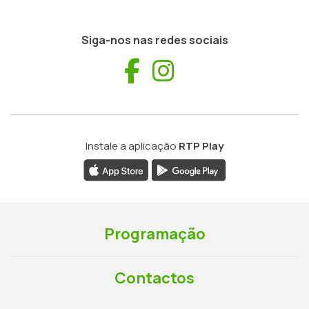
Siga-nos nas redes sociais
Facebook
Instagram
Instale a aplicação
RTP Play
Programação
Contactos