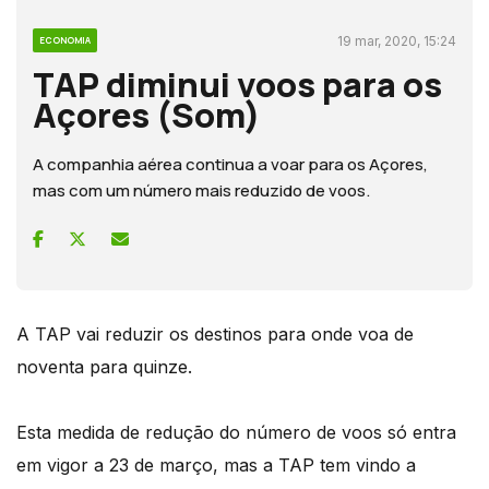
19 mar, 2020, 15:24
ECONOMIA
TAP diminui voos para os
Açores (Som)
A companhia aérea continua a voar para os Açores,
mas com um número mais reduzido de voos.
A TAP vai reduzir os destinos para onde voa de
noventa para quinze.
Esta medida de redução do número de voos só entra
em vigor a 23 de março, mas a TAP tem vindo a