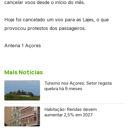
cancelar voos desde o início do mês.
Hoje foi cancelado um voo para as Lajes, o que
provocou protestos dos passageiros.
Antena 1 Açores
Mais Notícias
Turismo nos Açores: Setor regista
quebra há 9 meses
Habitação: Rendas devem
aumentar 2,5% em 2027