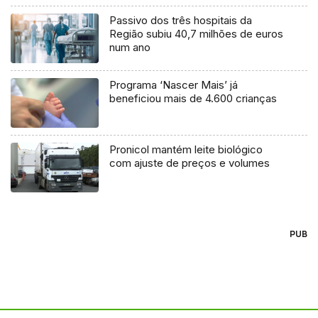
Passivo dos três hospitais da
Região subiu 40,7 milhões de euros
num ano
Programa ‘Nascer Mais’ já
beneficiou mais de 4.600 crianças
Pronicol mantém leite biológico
com ajuste de preços e volumes
PUB