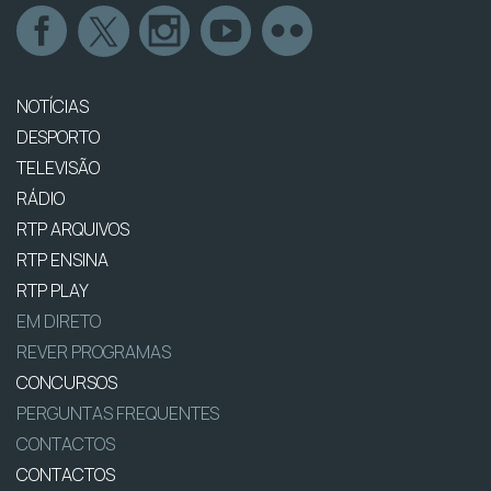
NOTÍCIAS
DESPORTO
TELEVISÃO
RÁDIO
RTP ARQUIVOS
RTP ENSINA
RTP PLAY
EM DIRETO
REVER PROGRAMAS
CONCURSOS
PERGUNTAS FREQUENTES
CONTACTOS
CONTACTOS