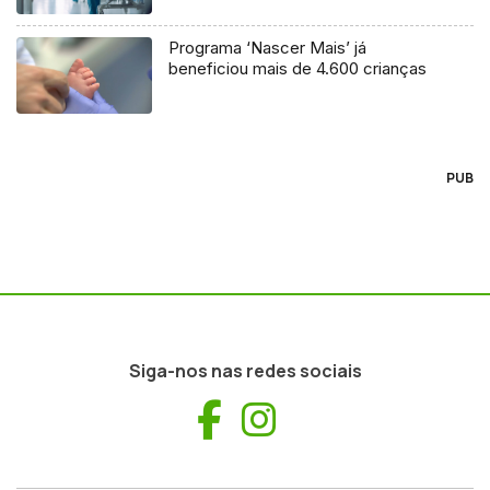
Programa ‘Nascer Mais’ já
beneficiou mais de 4.600 crianças
PUB
Siga-nos nas redes sociais
Facebook
Instagram