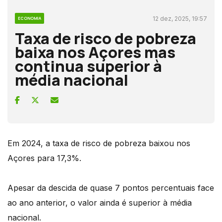
12 dez, 2025, 19:57
ECONOMIA
Taxa de risco de pobreza
baixa nos Açores mas
continua superior à
média nacional
Em 2024, a taxa de risco de pobreza baixou nos
Açores para 17,3%.
Apesar da descida de quase 7 pontos percentuais face
ao ano anterior, o valor ainda é superior à média
nacional.