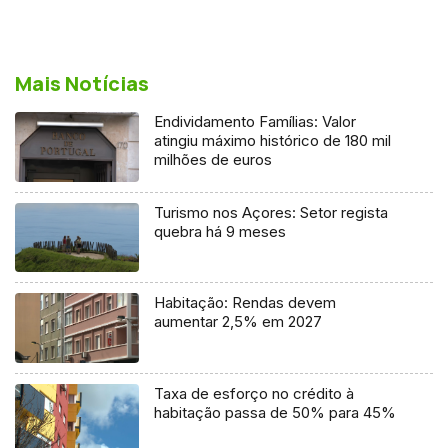
Mais Notícias
Endividamento Famílias: Valor
atingiu máximo histórico de 180 mil
milhões de euros
Turismo nos Açores: Setor regista
quebra há 9 meses
Habitação: Rendas devem
aumentar 2,5% em 2027
Taxa de esforço no crédito à
habitação passa de 50% para 45%