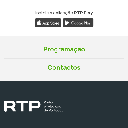
Instale a aplicação
RTP Play
Programação
Contactos