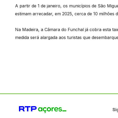
A partir de 1 de janeiro, os municípios de São Migu
estimam arrecadar, em 2025, cerca de 10 milhões d
Na Madeira, a Câmara do Funchal já cobra esta taxa 
medida será alargada aos turistas que desembarque
Si