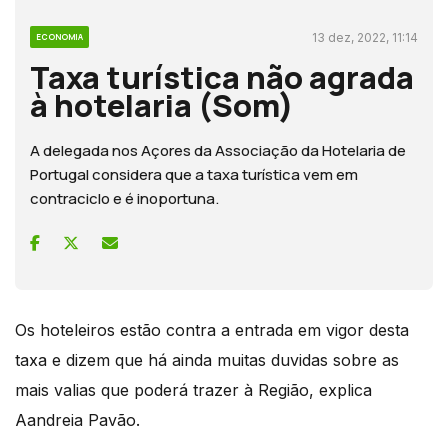
13 dez, 2022, 11:14
ECONOMIA
Taxa turística não agrada
à hotelaria (Som)
A delegada nos Açores da Associação da Hotelaria de
Portugal considera que a taxa turística vem em
contraciclo e é inoportuna.
Os hoteleiros estão contra a entrada em vigor desta
taxa e dizem que há ainda muitas duvidas sobre as
mais valias que poderá trazer à Região, explica
Aandreia Pavão.