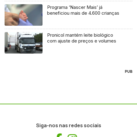
Programa ‘Nascer Mais’ já
beneficiou mais de 4.600 crianças
Pronicol mantém leite biológico
com ajuste de preços e volumes
PUB
Siga-nos nas redes sociais