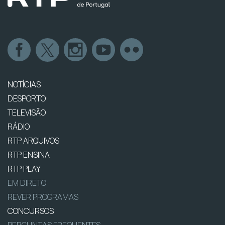
NOTÍCIAS
DESPORTO
TELEVISÃO
RÁDIO
RTP ARQUIVOS
RTP ENSINA
RTP PLAY
EM DIRETO
REVER PROGRAMAS
CONCURSOS