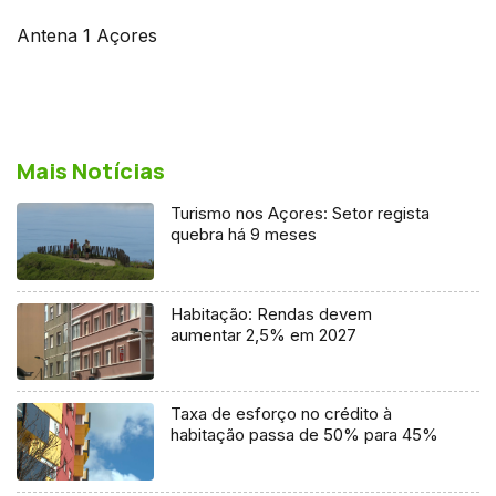
Antena 1 Açores
Mais Notícias
Turismo nos Açores: Setor regista
quebra há 9 meses
Habitação: Rendas devem
aumentar 2,5% em 2027
Taxa de esforço no crédito à
habitação passa de 50% para 45%