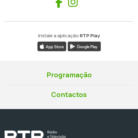
Facebook
Instagram
Instale a aplicação
RTP Play
Programação
Contactos