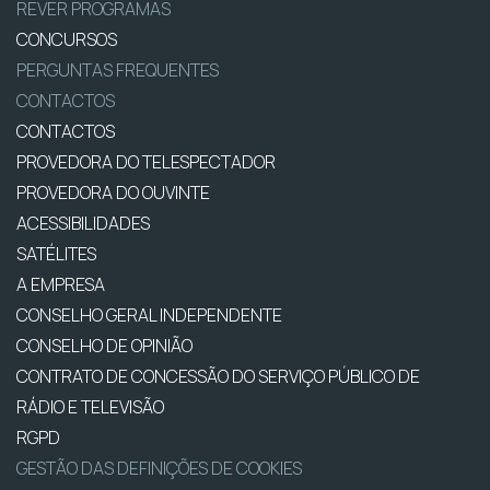
REVER PROGRAMAS
CONCURSOS
PERGUNTAS FREQUENTES
CONTACTOS
CONTACTOS
PROVEDORA DO TELESPECTADOR
PROVEDORA DO OUVINTE
ACESSIBILIDADES
SATÉLITES
A EMPRESA
CONSELHO GERAL INDEPENDENTE
CONSELHO DE OPINIÃO
CONTRATO DE CONCESSÃO DO SERVIÇO PÚBLICO DE
RÁDIO E TELEVISÃO
RGPD
GESTÃO DAS DEFINIÇÕES DE COOKIES