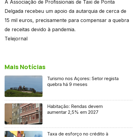
A Associação de Profissionais de Taxi de Ponta
Delgada recebeu um apoio da autarquia de cerca de
15 mil euros, precisamente para compensar a quebra
de receitas devido à pandemia.
Telejornal
Mais Notícias
Turismo nos Açores: Setor regista
quebra há 9 meses
Habitação: Rendas devem
aumentar 2,5% em 2027
Taxa de esforço no crédito à