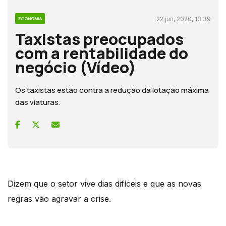
22 jun, 2020, 13:39
ECONOMIA
Taxistas preocupados
com a rentabilidade do
negócio (Vídeo)
Os taxistas estão contra a redução da lotação máxima
das viaturas.
Dizem que o setor vive dias difíceis e que as novas
regras vão agravar a crise.