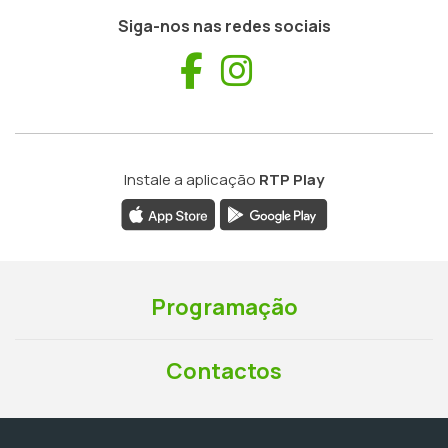
Siga-nos nas redes sociais
Facebook
Instagram
Instale a aplicação
RTP Play
Programação
Contactos