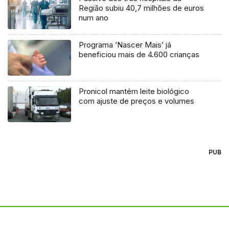
Região subiu 40,7 milhões de euros
num ano
Programa ‘Nascer Mais’ já
beneficiou mais de 4.600 crianças
Pronicol mantém leite biológico
com ajuste de preços e volumes
PUB