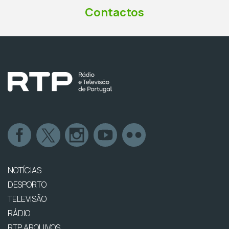
Contactos
NOTÍCIAS
DESPORTO
TELEVISÃO
RÁDIO
RTP ARQUIVOS