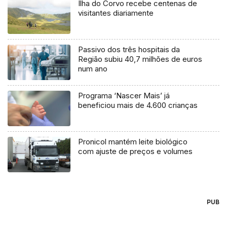
Ilha do Corvo recebe centenas de
visitantes diariamente
Passivo dos três hospitais da
Região subiu 40,7 milhões de euros
num ano
Programa ‘Nascer Mais’ já
beneficiou mais de 4.600 crianças
Pronicol mantém leite biológico
com ajuste de preços e volumes
PUB