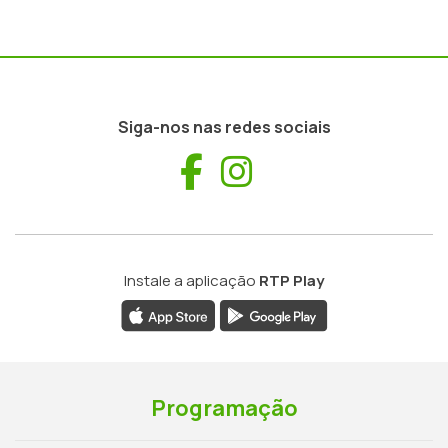
Siga-nos nas redes sociais
Facebook
Instagram
Instale a aplicação
RTP Play
Programação