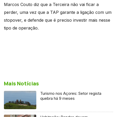
Marcos Couto diz que a Terceira não vai ficar a
perder, uma vez que a TAP garante a ligação com um
stopover, e defende que é preciso investir mais nesse
tipo de operação.
Mais Notícias
Turismo nos Açores: Setor regista
quebra há 9 meses