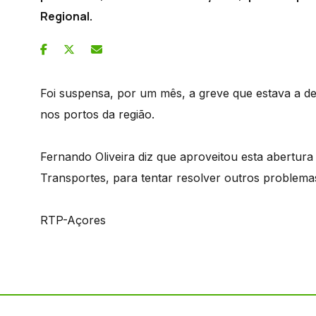
Regional.
Foi suspensa, por um mês, a greve que estava a de
nos portos da região.
Fernando Oliveira diz que aproveitou esta abertura 
Transportes, para tentar resolver outros problema
RTP-Açores