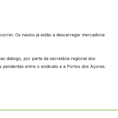
correr. Os navios já estão a descarregar mercadoria
ao diálogo, por parte da secretária regional dos
s pendentes entre o sindicato e a Portos dos Açores.