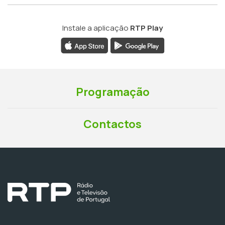
Instale a aplicação
RTP Play
Programação
Contactos