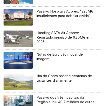
Passivo Hospitais Açores: “225M€
insuficientes para debelar dívida”
Handling SATA Air Açores:
Registado prejuízo de 6,25M€ em
2025
Notas de Euro vão mudar de
imagem
Ilha do Corvo recebe centenas de
visitantes diariamente
Passivo dos três hospitais da
Região subiu 40,7 milhões de euros