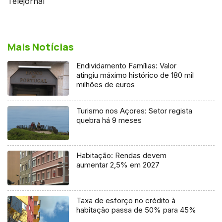
Telejornal
Mais Notícias
Endividamento Famílias: Valor
atingiu máximo histórico de 180 mil
milhões de euros
Turismo nos Açores: Setor regista
quebra há 9 meses
Habitação: Rendas devem
aumentar 2,5% em 2027
Taxa de esforço no crédito à
habitação passa de 50% para 45%