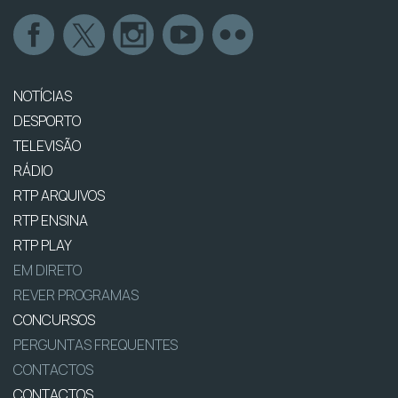
NOTÍCIAS
DESPORTO
TELEVISÃO
RÁDIO
RTP ARQUIVOS
RTP ENSINA
RTP PLAY
EM DIRETO
REVER PROGRAMAS
CONCURSOS
PERGUNTAS FREQUENTES
CONTACTOS
CONTACTOS