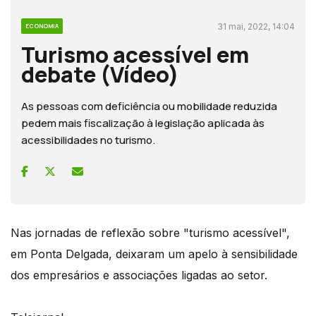
31 mai, 2022, 14:04
ECONOMIA
Turismo acessível em
debate (Vídeo)
As pessoas com deficiência ou mobilidade reduzida
pedem mais fiscalização à legislação aplicada às
acessibilidades no turismo.
Nas jornadas de reflexão sobre "turismo acessível",
em Ponta Delgada, deixaram um apelo à sensibilidade
dos empresários e associações ligadas ao setor.