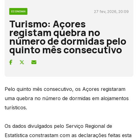
27 fev, 2026, 20:09
ECONOMIA
Turismo: Açores
registam quebra no
número de dormidas pelo
quinto mês consecutivo
Pelo quinto mês consecutivo, os Açores registaram
uma quebra no número de dormidas em alojamentos
turísticos.
Os dados divulgados pelo Serviço Regional de
Estatística constrastam com as declarações feitas esta