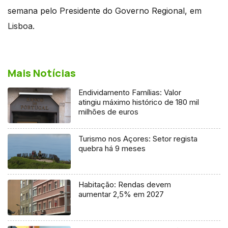
semana pelo Presidente do Governo Regional, em
Lisboa.
Mais Notícias
Endividamento Famílias: Valor
atingiu máximo histórico de 180 mil
milhões de euros
Turismo nos Açores: Setor regista
quebra há 9 meses
Habitação: Rendas devem
aumentar 2,5% em 2027