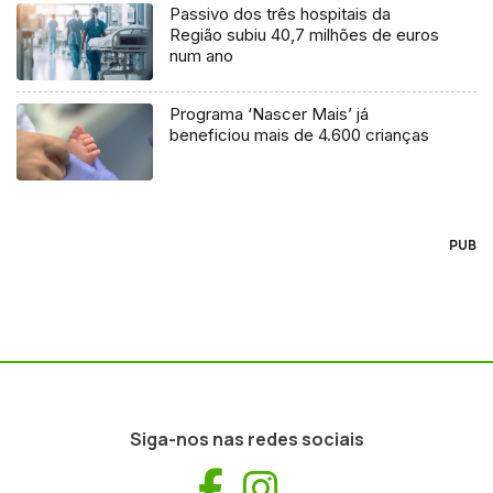
Passivo dos três hospitais da
Região subiu 40,7 milhões de euros
num ano
Programa ‘Nascer Mais’ já
beneficiou mais de 4.600 crianças
PUB
Siga-nos nas redes sociais
Facebook
Instagram