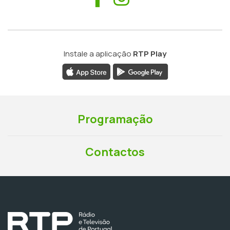
Instale a aplicação
RTP Play
Programação
Contactos