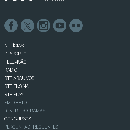
NOTÍCIAS
DESPORTO
TELEVISÃO
RÁDIO
RTP ARQUIVOS
RTP ENSINA
RTP PLAY
EM DIRETO
REVER PROGRAMAS
CONCURSOS
PERGUNTAS FREQUENTES