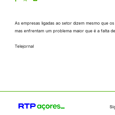
As empresas ligadas ao setor dizem mesmo que os
mas enfrentam um problema maior que é a falta d
Telejornal
Si