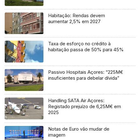
Habitação: Rendas devem
aumentar 2,5% em 2027
Taxa de esforço no crédito à
habitação passa de 50% para 45%
Passivo Hospitais Açores: “225M€
insuficientes para debelar dívida”
Handling SATA Air Açores:
Registado prejuízo de 6,25M€ em
2025
Notas de Euro vão mudar de
imagem