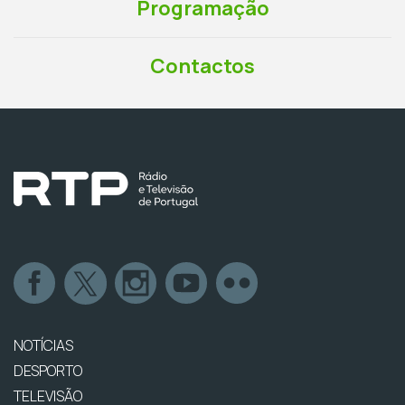
Programação
Contactos
NOTÍCIAS
DESPORTO
TELEVISÃO