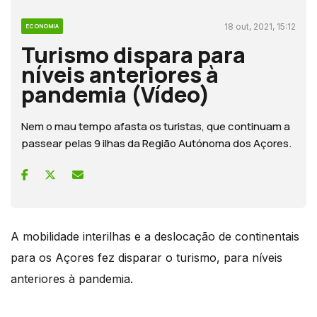
18 out, 2021, 15:12
ECONOMIA
Turismo dispara para
níveis anteriores à
pandemia (Vídeo)
Nem o mau tempo afasta os turistas, que continuam a
passear pelas 9 ilhas da Região Autónoma dos Açores.
A mobilidade interilhas e a deslocação de continentais
para os Açores fez disparar o turismo, para níveis
anteriores à pandemia.