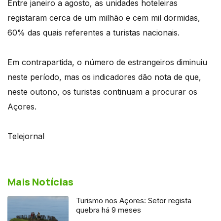
Entre janeiro a agosto, as unidades hoteleiras
registaram cerca de um milhão e cem mil dormidas,
60% das quais referentes a turistas nacionais.
Em contrapartida, o número de estrangeiros diminuiu
neste período, mas os indicadores dão nota de que,
neste outono, os turistas continuam a procurar os
Açores.
Telejornal
Mais Notícias
Turismo nos Açores: Setor regista
quebra há 9 meses