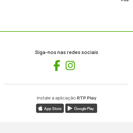
Siga-nos nas redes sociais
Facebook
Instagram
Instale a aplicação
RTP Play