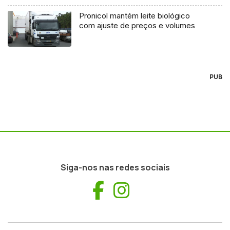
Pronicol mantém leite biológico
com ajuste de preços e volumes
PUB
Siga-nos nas redes sociais
Facebook
Instagram