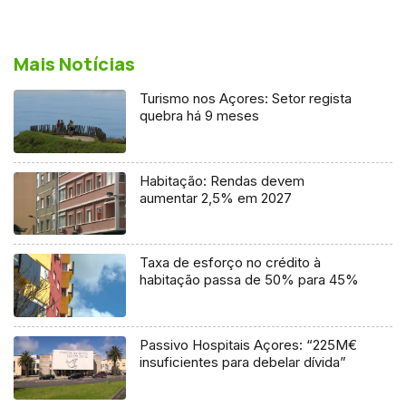
Mais Notícias
Turismo nos Açores: Setor regista
quebra há 9 meses
Habitação: Rendas devem
aumentar 2,5% em 2027
Taxa de esforço no crédito à
habitação passa de 50% para 45%
Passivo Hospitais Açores: “225M€
insuficientes para debelar dívida”