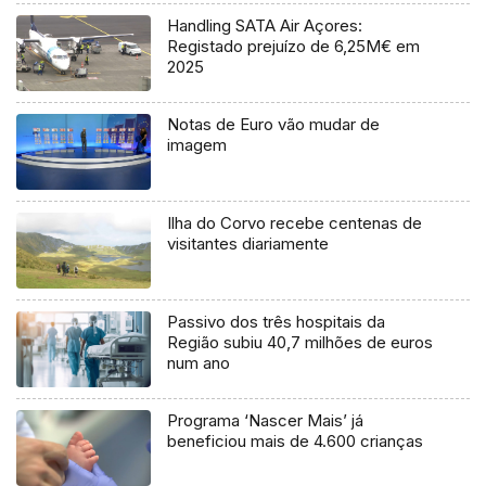
Handling SATA Air Açores:
Registado prejuízo de 6,25M€ em
2025
Notas de Euro vão mudar de
imagem
Ilha do Corvo recebe centenas de
visitantes diariamente
Passivo dos três hospitais da
Região subiu 40,7 milhões de euros
num ano
Programa ‘Nascer Mais’ já
beneficiou mais de 4.600 crianças