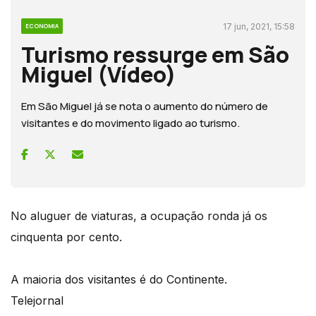
17 jun, 2021, 15:58
ECONOMIA
Turismo ressurge em São
Miguel (Vídeo)
Em São Miguel já se nota o aumento do número de
visitantes e do movimento ligado ao turismo.
No aluguer de viaturas, a ocupação ronda já os
cinquenta por cento.
A maioria dos visitantes é do Continente.
Telejornal