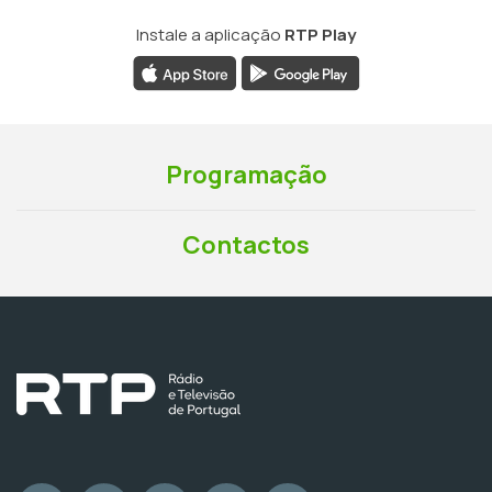
Instale a aplicação
RTP Play
Programação
Contactos