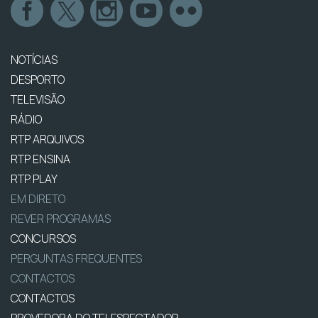
NOTÍCIAS
DESPORTO
TELEVISÃO
RÁDIO
RTP ARQUIVOS
RTP ENSINA
RTP PLAY
EM DIRETO
REVER PROGRAMAS
CONCURSOS
PERGUNTAS FREQUENTES
CONTACTOS
CONTACTOS