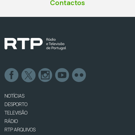
Contactos
NOTÍCIAS
DESPORTO
TELEVISÃO
RÁDIO
RTP ARQUIVOS