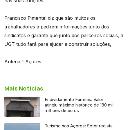
nas suas funções.
Francisco Pimentel diz que são muitos os
trabalhadores a pedirem informações junto dos
sindicatos e garante que junto dos parceiros sociais, a
UGT tudo fará para ajudar a construir soluções,
Antena 1 Açores
Mais Notícias
Endividamento Famílias: Valor
atingiu máximo histórico de 180 mil
milhões de euros
Turismo nos Açores: Setor regista