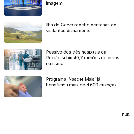
imagem
Ilha do Corvo recebe centenas de
visitantes diariamente
Passivo dos três hospitais da
Região subiu 40,7 milhões de euros
num ano
Programa ‘Nascer Mais’ já
beneficiou mais de 4.600 crianças
PUB