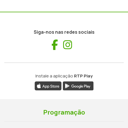
Siga-nos nas redes sociais
Facebook
Instagram
Instale a aplicação
RTP Play
Programação