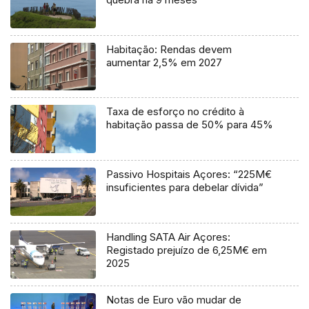
Habitação: Rendas devem
aumentar 2,5% em 2027
Taxa de esforço no crédito à
habitação passa de 50% para 45%
Passivo Hospitais Açores: “225M€
insuficientes para debelar dívida”
Handling SATA Air Açores:
Registado prejuízo de 6,25M€ em
2025
Notas de Euro vão mudar de