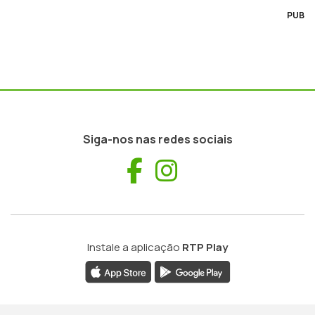
PUB
Siga-nos nas redes sociais
Facebook
Instagram
Instale a aplicação
RTP Play