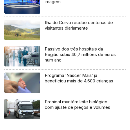
imagem
Ilha do Corvo recebe centenas de
visitantes diariamente
Passivo dos três hospitais da
Região subiu 40,7 milhões de euros
num ano
Programa ‘Nascer Mais’ já
beneficiou mais de 4.600 crianças
Pronicol mantém leite biológico
com ajuste de preços e volumes