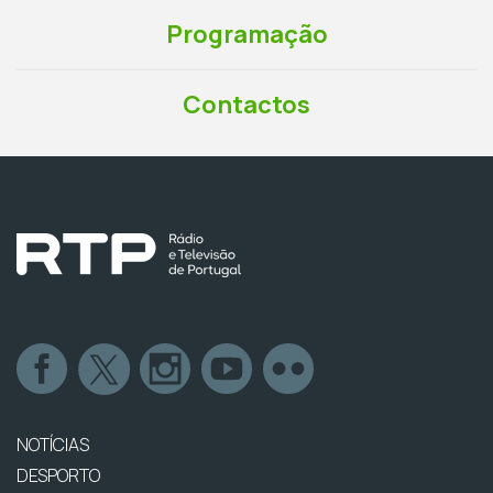
Programação
Contactos
NOTÍCIAS
DESPORTO