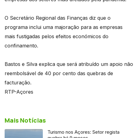
O Secretário Regional das Finanças diz que o
programa inclui uma majoração para as empresas
mais fustigadas pelos efeitos económicos do
confinamento.
Bastos e Silva explica que será atribuído um apoio não
reembolsável de 40 por cento das quebras de
facturação.
RTP-Açores
Mais Notícias
Turismo nos Açores: Setor regista
quebra há 9 meses