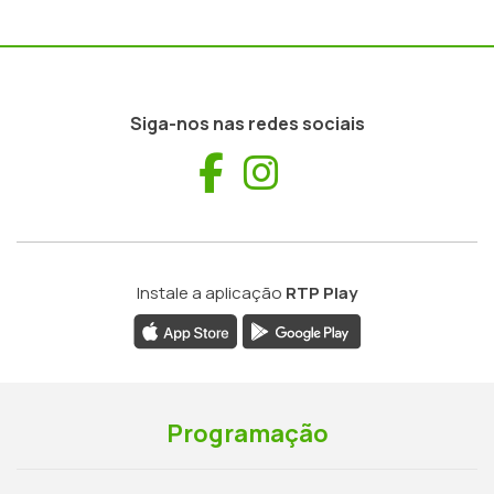
Siga-nos nas redes sociais
Facebook
Instagram
Instale a aplicação
RTP Play
Programação