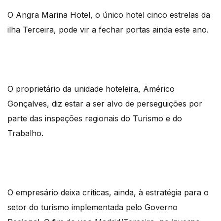
O Angra Marina Hotel, o único hotel cinco estrelas da
ilha Terceira, pode vir a fechar portas ainda este ano.
O proprietário da unidade hoteleira, Américo
Gonçalves, diz estar a ser alvo de perseguições por
parte das inspeções regionais do Turismo e do
Trabalho.
O empresário deixa críticas, ainda, à estratégia para o
setor do turismo implementada pelo Governo