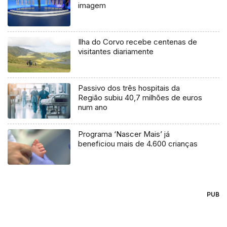
imagem
Ilha do Corvo recebe centenas de
visitantes diariamente
Passivo dos três hospitais da
Região subiu 40,7 milhões de euros
num ano
Programa ‘Nascer Mais’ já
beneficiou mais de 4.600 crianças
PUB