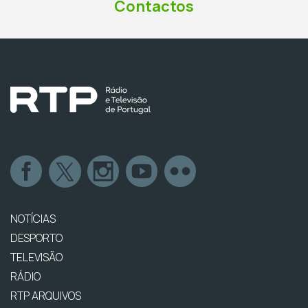
Contactos
NOTÍCIAS
DESPORTO
TELEVISÃO
RÁDIO
RTP ARQUIVOS