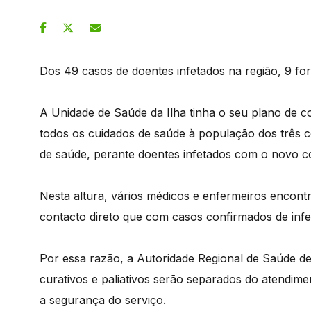
Dos 49 casos de doentes infetados na região, 9 fo
A Unidade de Saúde da Ilha tinha o seu plano de c
todos os cuidados de saúde à população dos três c
de saúde, perante doentes infetados com o novo co
Nesta altura, vários médicos e enfermeiros encont
contacto direto que com casos confirmados de infe
Por essa razão, a Autoridade Regional de Saúde dec
curativos e paliativos serão separados do atendime
a segurança do serviço.