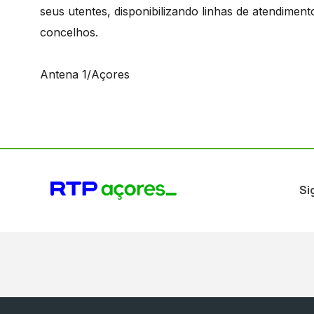
seus utentes, disponibilizando linhas de atendiment
concelhos.
Antena 1/Açores
Si