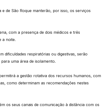
a e de São Roque manterão, por isso, os serviços
na, com a presença de dois médicos e três
 a noite.
dificuldades respiratórias ou digestivas, serão
 para uma área de isolamento.
permitirá a gestão rotativa dos recursos humanos, com
 dias, como determinam as recomendações nestes
ém os seus canais de comunicação à distância com os