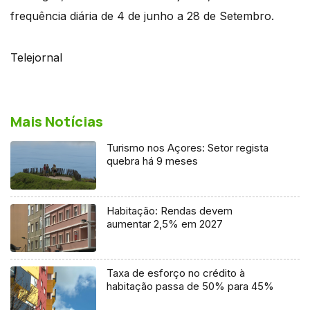
frequência diária de 4 de junho a 28 de Setembro.
Telejornal
Mais Notícias
Turismo nos Açores: Setor regista
quebra há 9 meses
Habitação: Rendas devem
aumentar 2,5% em 2027
Taxa de esforço no crédito à
habitação passa de 50% para 45%