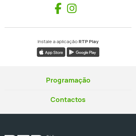
Facebook
Instagram
Instale a aplicação
RTP Play
Programação
Contactos