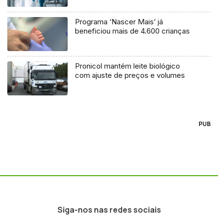
Programa ‘Nascer Mais’ já
beneficiou mais de 4.600 crianças
Pronicol mantém leite biológico
com ajuste de preços e volumes
PUB
Siga-nos nas redes sociais