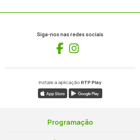
Siga-nos nas redes sociais
Facebook
Instagram
Instale a aplicação
RTP Play
Programação