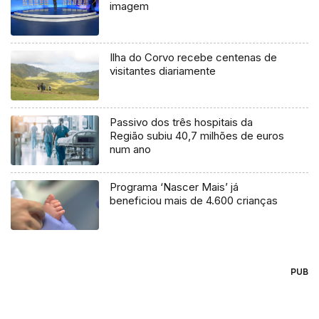
imagem
Ilha do Corvo recebe centenas de
visitantes diariamente
Passivo dos três hospitais da
Região subiu 40,7 milhões de euros
num ano
Programa ‘Nascer Mais’ já
beneficiou mais de 4.600 crianças
PUB