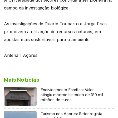
campo da investigação biológica.
As investigações de Duarte Toubarro e Jorge Frias
promovem a utilização de recursos naturais, em
apostas mais sustentáveis para o ambiente.
Antena 1 Açores
Mais Notícias
Endividamento Famílias: Valor
atingiu máximo histórico de 180 mil
milhões de euros
Turismo nos Açores: Setor regista