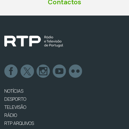
Contactos
NOTÍCIAS
DESPORTO
TELEVISÃO
RÁDIO
RTP ARQUIVOS