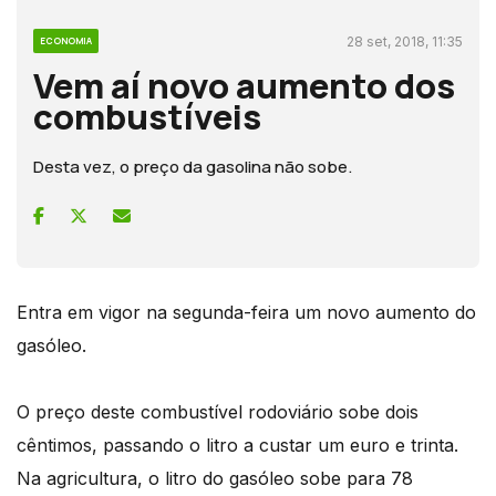
28 set, 2018, 11:35
ECONOMIA
Vem aí novo aumento dos
combustíveis
Desta vez, o preço da gasolina não sobe.
Entra em vigor na segunda-feira um novo aumento do
gasóleo.
O preço deste combustível rodoviário sobe dois
cêntimos, passando o litro a custar um euro e trinta.
Na agricultura, o litro do gasóleo sobe para 78