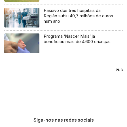
Passivo dos três hospitais da
Região subiu 40,7 milhões de euros
num ano
Programa ‘Nascer Mais’ já
beneficiou mais de 4.600 crianças
PUB
Siga-nos nas redes sociais