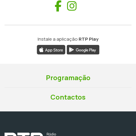
Facebook
Instagram
Instale a aplicação
RTP Play
Programação
Contactos