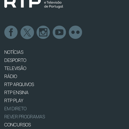
NOTÍCIAS
DESPORTO
TELEVISÃO
RÁDIO
RTP ARQUIVOS
RTP ENSINA
RTP PLAY
EM DIRETO
REVER PROGRAMAS
CONCURSOS