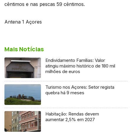
cêntimos e nas pescas 59 cêntimos.
Antena 1 Açores
Mais Notícias
Endividamento Famílias: Valor
atingiu máximo histórico de 180 mil
milhões de euros
Turismo nos Açores: Setor regista
quebra há 9 meses
Habitação: Rendas devem
aumentar 2,5% em 2027