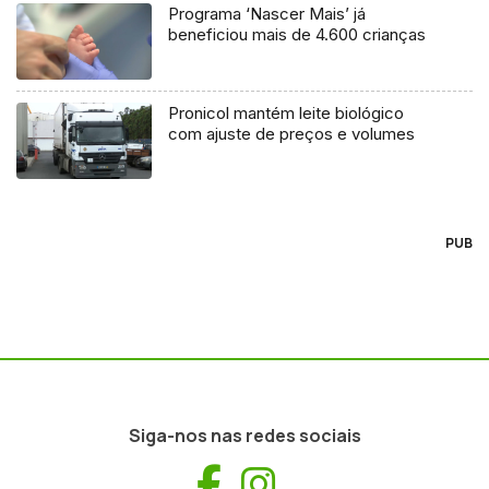
Programa ‘Nascer Mais’ já
beneficiou mais de 4.600 crianças
Pronicol mantém leite biológico
com ajuste de preços e volumes
PUB
Siga-nos nas redes sociais
Facebook
Instagram