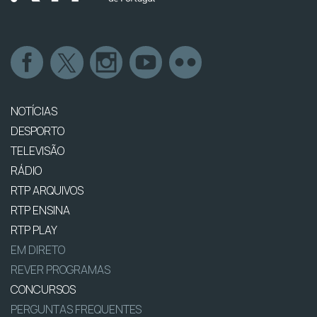
NOTÍCIAS
DESPORTO
TELEVISÃO
RÁDIO
RTP ARQUIVOS
RTP ENSINA
RTP PLAY
EM DIRETO
REVER PROGRAMAS
CONCURSOS
PERGUNTAS FREQUENTES