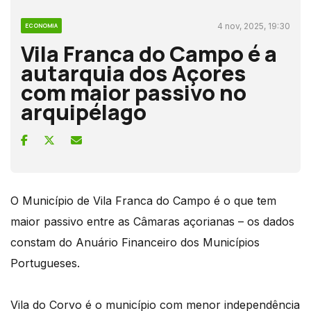
4 nov, 2025, 19:30
ECONOMIA
Vila Franca do Campo é a
autarquia dos Açores
com maior passivo no
arquipélago
O Município de Vila Franca do Campo é o que tem
maior passivo entre as Câmaras açorianas – os dados
constam do Anuário Financeiro dos Municípios
Portugueses.
Vila do Corvo é o município com menor independência