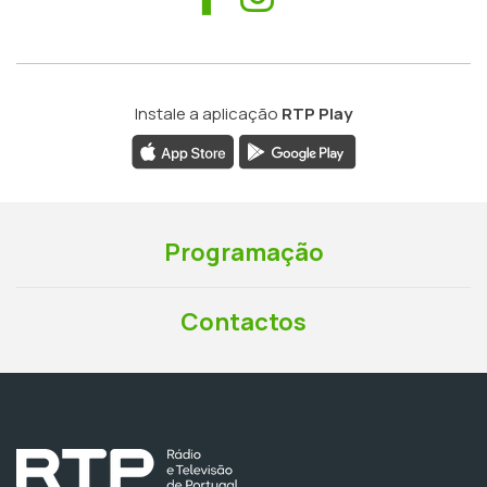
Instale a aplicação
RTP Play
Programação
Contactos