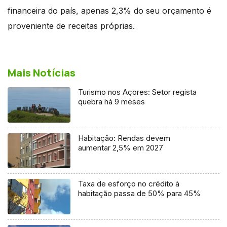
financeira do país, apenas 2,3% do seu orçamento é
proveniente de receitas próprias.
Mais Notícias
Turismo nos Açores: Setor regista
quebra há 9 meses
Habitação: Rendas devem
aumentar 2,5% em 2027
Taxa de esforço no crédito à
habitação passa de 50% para 45%