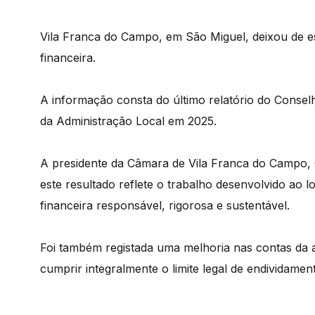
Vila Franca do Campo, em São Miguel, deixou de es
financeira.
A informação consta do último relatório do Conse
da Administração Local em 2025.
A presidente da Câmara de Vila Franca do Campo, 
este resultado reflete o trabalho desenvolvido ao
financeira responsável, rigorosa e sustentável.
Foi também registada uma melhoria nas contas da a
cumprir integralmente o limite legal de endividamen