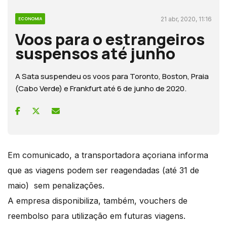
21 abr, 2020, 11:16
ECONOMIA
Voos para o estrangeiros
suspensos até junho
A Sata suspendeu os voos para Toronto, Boston, Praia
(Cabo Verde) e Frankfurt até 6 de junho de 2020.
Em comunicado, a transportadora açoriana informa
que as viagens podem ser reagendadas (até 31 de
maio) sem penalizações.
A empresa disponibiliza, também, vouchers de
reembolso para utilização em futuras viagens.