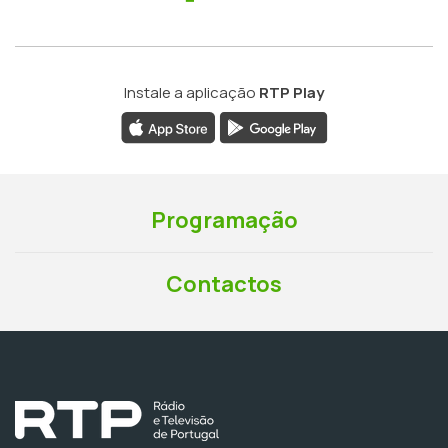
Instale a aplicação
RTP Play
Programação
Contactos