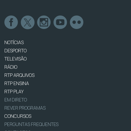
NOTÍCIAS
DESPORTO
TELEVISÃO
RÁDIO
RTP ARQUIVOS
RTP ENSINA
RTP PLAY
EM DIRETO
REVER PROGRAMAS
CONCURSOS
PERGUNTAS FREQUENTES