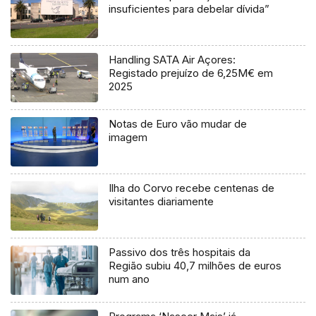
insuficientes para debelar dívida”
Handling SATA Air Açores:
Registado prejuízo de 6,25M€ em
2025
Notas de Euro vão mudar de
imagem
Ilha do Corvo recebe centenas de
visitantes diariamente
Passivo dos três hospitais da
Região subiu 40,7 milhões de euros
num ano