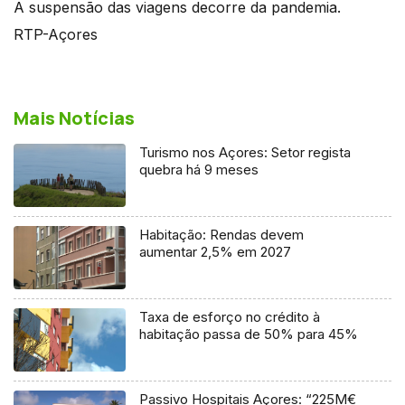
A suspensão das viagens decorre da pandemia.
RTP-Açores
Mais Notícias
Turismo nos Açores: Setor regista
quebra há 9 meses
Habitação: Rendas devem
aumentar 2,5% em 2027
Taxa de esforço no crédito à
habitação passa de 50% para 45%
Passivo Hospitais Açores: “225M€