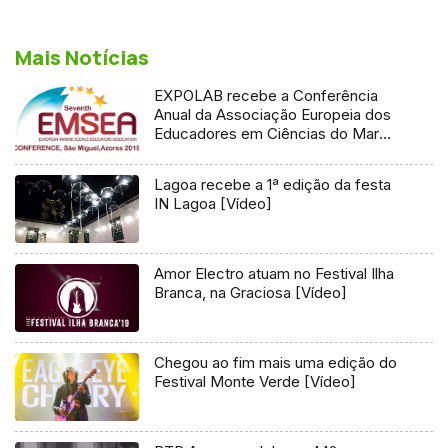
Mais Notícias
EXPOLAB recebe a Conferência
Anual da Associação Europeia dos
Educadores em Ciências do Mar
[Vídeo]
Lagoa recebe a 1ª edição da festa
IN Lagoa [Vídeo]
Amor Electro atuam no Festival Ilha
Branca, na Graciosa [Vídeo]
Chegou ao fim mais uma edição do
Festival Monte Verde [Vídeo]