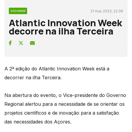
21 mar, 2023, 22:36
SOCIEDADE
Atlantic Innovation Week
decorre na ilha Terceira
A 2ª edição do Atlantic Innovation Week está a
decorrer na ilha Terceira.
Na abertura do evento, o Vice-presidente do Governo
Regional alertou para a necessidade de se orientar os
projetos científicos e de inovação para a satisfação
das necessidades dos Açores.