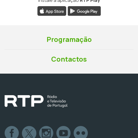
Instale a aplicação
RTP Play
Programação
Contactos