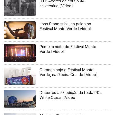
RTP Açores celebra o 44º
aniversário [Vídeo]
Joss Stone subiu ao palco no
Festival Monte Verde [Vídeo]
Primeira noite do Festival Monte
Verde [Vídeo]
Começa hoje o Festival Monte
Verde, na Ribeira Grande [Vídeo]
Decorreu a 5ª edição da festa PDL
White Ocean (Vídeo)